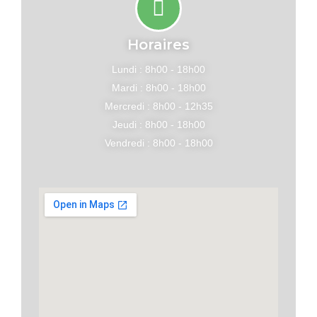
Horaires
Lundi : 8h00 - 18h00
Mardi : 8h00 - 18h00
Mercredi : 8h00 - 12h35
Jeudi : 8h00 - 18h00
Vendredi : 8h00 - 18h00