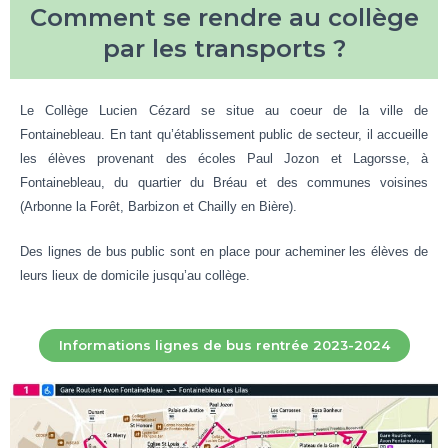
Comment se rendre au collège
par les transports ?
Le Collège Lucien Cézard se situe au coeur de la ville de
Fontainebleau. En tant qu’établissement public de secteur, il accueille
les élèves provenant des écoles Paul Jozon et Lagorsse, à
Fontainebleau, du quartier du Bréau et des communes voisines
(Arbonne la Forêt, Barbizon et Chailly en Bière).
Des lignes de bus public sont en place pour acheminer les élèves de
leurs lieux de domicile jusqu’au collège.
Informations lignes de bus rentrée 2023-2024