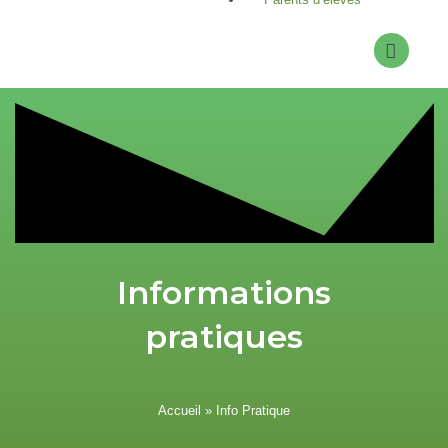
Informations
pratiques
Accueil
»
Info Pratique